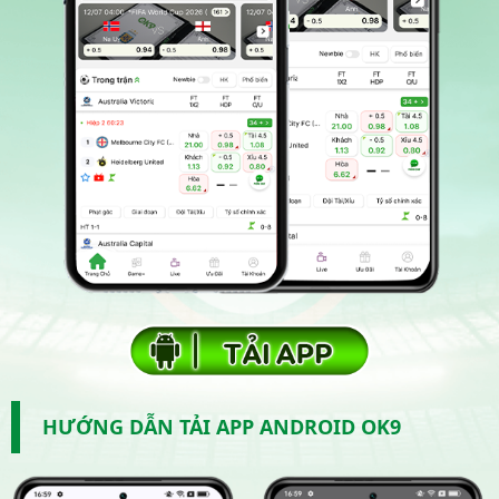
HƯỚNG DẪN TẢI APP ANDROID OK9